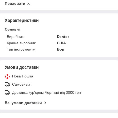
Приховати
Характеристики
Основні
Виробник
Dentex
Країна виробник
США
Тип інструменту
Бор
Умови доставки
Нова Пошта
Самовивіз
Доставка кур'єром Чернівці від 3000 грн
Всі умови доставки