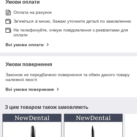
Умови оплати
Оплата на рахунок
Зв'яжіться зі мною, бажаю уточнити деталі по замовленню
Не телефонуйте, очікую повідомлення з реквізитами для
оплати
Всі умови оплати
Умови повернення
Законом не передбачено повернення та обмін даного товару
належної якості
Всі умови повернення
З цим товаром також замовляють