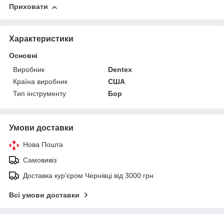
Приховати
Характеристики
Основні
Виробник
Dentex
Країна виробник
США
Тип інструменту
Бор
Умови доставки
Нова Пошта
Самовивіз
Доставка кур'єром Чернівці від 3000 грн
Всі умови доставки