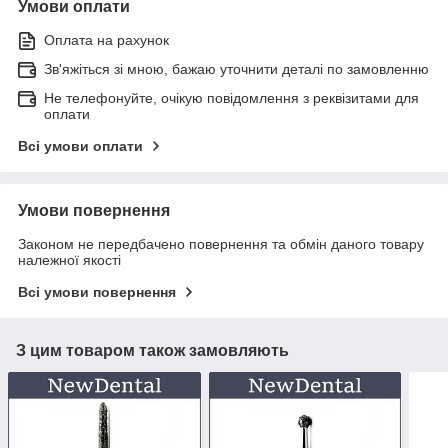
Умови оплати
Оплата на рахунок
Зв'яжіться зі мною, бажаю уточнити деталі по замовленню
Не телефонуйте, очікую повідомлення з реквізитами для
оплати
Всі умови оплати
Умови повернення
Законом не передбачено повернення та обмін даного товару
належної якості
Всі умови повернення
З цим товаром також замовляють