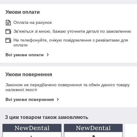
Умови оплати
Оплата на рахунок
Зв'яжіться зі мною, бажаю уточнити деталі по замовленню
Не телефонуйте, очікую повідомлення з реквізитами для
оплати
Всі умови оплати
Умови повернення
Законом не передбачено повернення та обмін даного товару
належної якості
Всі умови повернення
З цим товаром також замовляють