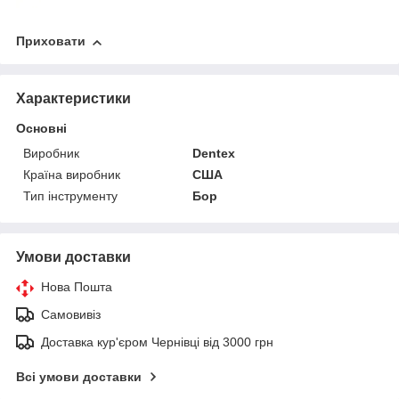
Приховати
Характеристики
Основні
Виробник
Dentex
Країна виробник
США
Тип інструменту
Бор
Умови доставки
Нова Пошта
Самовивіз
Доставка кур'єром Чернівці від 3000 грн
Всі умови доставки