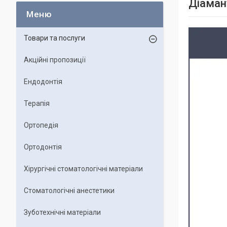
Діаман
Товари та послуги
Акційні пропозиції
Ендодонтія
Терапія
Ортопедія
Ортодонтія
Хірургічні стоматологічні матеріали
Стоматологічні анестетики
Зуботехнічні матеріали