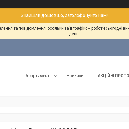
Знайшли дешевше, зателефонуйте нам!
ення та повідомлення, оскільки за її графіком роботи сьогодні в
день
Асортимент
Новинки
АКЦІЙНІ ПРОПО