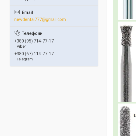
newdental777@gmail.com
+380 (95) 714-77-17
Viber
+380 (67) 114-77-17
Telegram