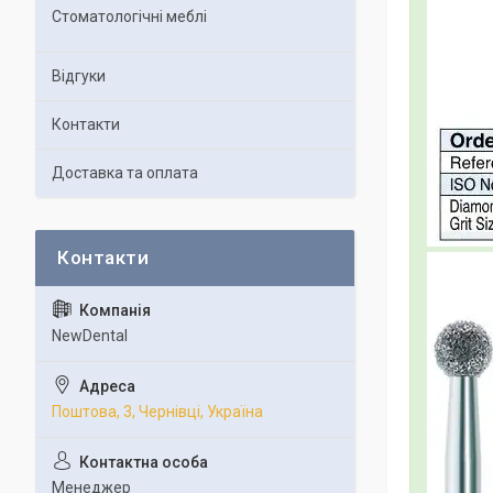
Стоматологічні меблі
Відгуки
Контакти
Доставка та оплата
NewDental
Поштова, 3, Чернівці, Україна
Менеджер