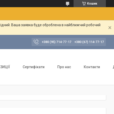
Кошик
ихідний. Ваша заявка буде оброблена в найближчий робочий
+380 (95) 714-77-17
+380 (67) 114-77-17
ЗИЦІЇ
Сертифікати
Про нас
Контакти