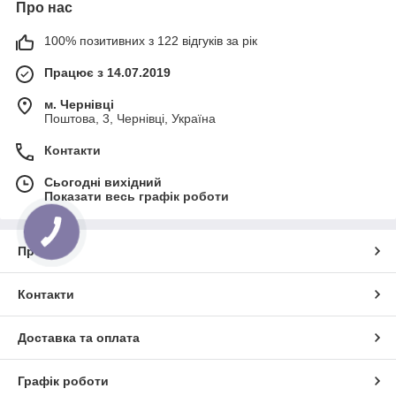
Про нас
100% позитивних з 122 відгуків за рік
Працює з 14.07.2019
м. Чернівці
Поштова, 3, Чернівці, Україна
Контакти
Сьогодні вихідний
Показати весь графік роботи
Про нас
Контакти
Доставка та оплата
Графік роботи