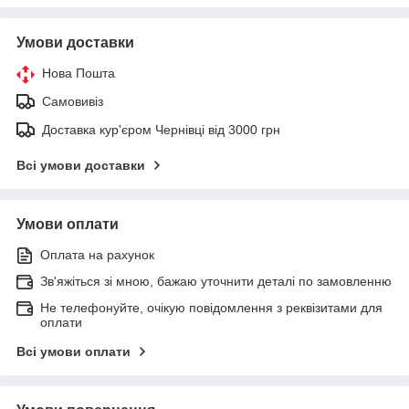
Умови доставки
Нова Пошта
Самовивіз
Доставка кур'єром Чернівці від 3000 грн
Всі умови доставки
Умови оплати
Оплата на рахунок
Зв'яжіться зі мною, бажаю уточнити деталі по замовленню
Не телефонуйте, очікую повідомлення з реквізитами для
оплати
Всі умови оплати