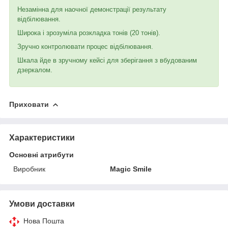
Незамінна для наочної демонстрації результату
відбілювання.
Широка і зрозуміла розкладка тонів (20 тонів).
Зручно контролювати процес відбілювання.
Шкала йде в зручному кейсі для зберігання з вбудованим
дзеркалом.
Приховати
Характеристики
Основні атрибути
Виробник
Magic Smile
Умови доставки
Нова Пошта