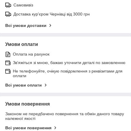
Самовивіз
Доставка кур'єром Чернівці від 3000 грн
Всі умови доставки
Умови оплати
Оплата на рахунок
Зв'яжіться зі мною, бажаю уточнити деталі по замовленню
Не телефонуйте, очікую повідомлення з реквізитами для
оплати
Всі умови оплати
Умови повернення
Законом не передбачено повернення та обмін даного товару
належної якості
Всі умови повернення