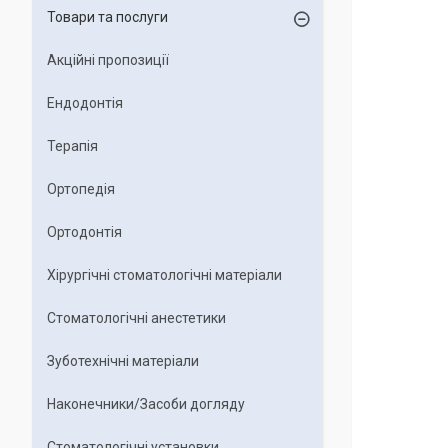
Товари та послуги
Акційні пропозиції
Ендодонтія
Терапія
Ортопедія
Ортодонтія
Хірургічні стоматологічні матеріали
Стоматологічні анестетики
Зуботехнічні матеріали
Наконечники/Засоби догляду
Стоматологічні установки