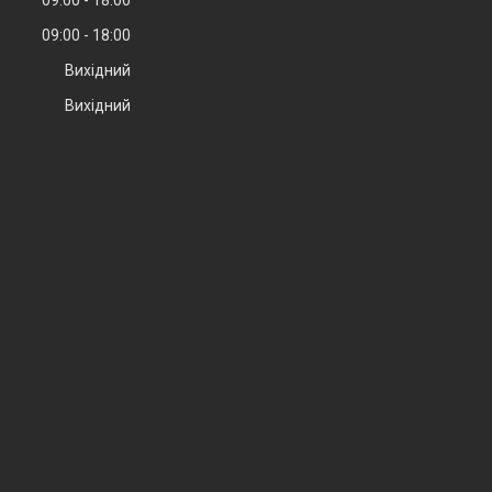
09:00
18:00
Вихідний
Вихідний