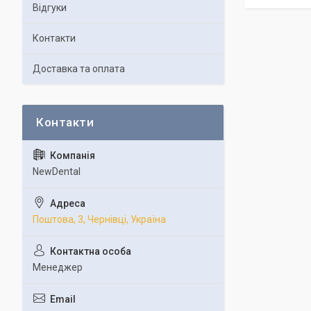
Відгуки
Контакти
Доставка та оплата
NewDental
Поштова, 3, Чернівці, Україна
Менеджер