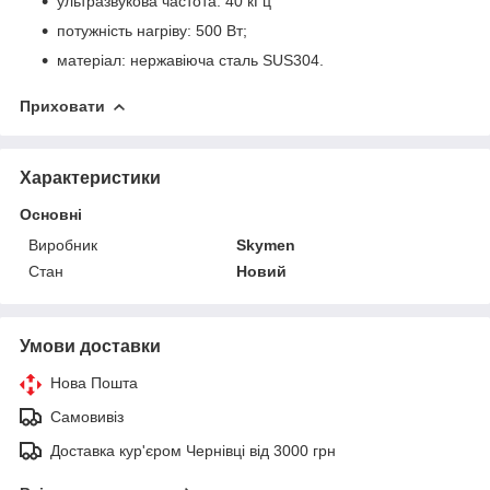
ультразвукова частота: 40 кГц
потужність нагріву: 500 Вт;
матеріал: нержавіюча сталь SUS304.
Приховати
Характеристики
Основні
Виробник
Skymen
Стан
Новий
Умови доставки
Нова Пошта
Самовивіз
Доставка кур'єром Чернівці від 3000 грн