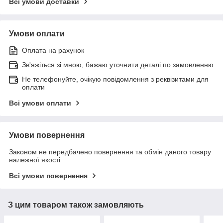
Всі умови доставки
Умови оплати
Оплата на рахунок
Зв'яжіться зі мною, бажаю уточнити деталі по замовленню
Не телефонуйте, очікую повідомлення з реквізитами для
оплати
Всі умови оплати
Умови повернення
Законом не передбачено повернення та обмін даного товару
належної якості
Всі умови повернення
З цим товаром також замовляють