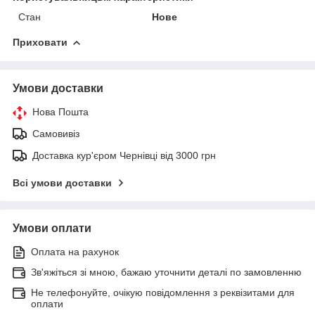
Стан
Нове
Приховати
Умови доставки
Нова Пошта
Самовивіз
Доставка кур'єром Чернівці від 3000 грн
Всі умови доставки
Умови оплати
Оплата на рахунок
Зв'яжіться зі мною, бажаю уточнити деталі по замовленню
Не телефонуйте, очікую повідомлення з реквізитами для
оплати