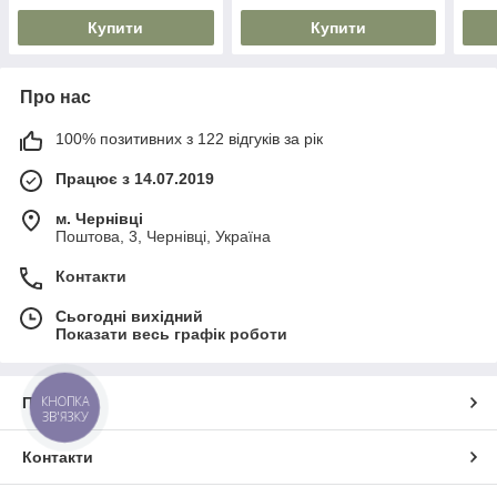
Купити
Купити
Про нас
100% позитивних з 122 відгуків за рік
Працює з 14.07.2019
м. Чернівці
Поштова, 3, Чернівці, Україна
Контакти
Сьогодні вихідний
Показати весь графік роботи
КНОПКА
Про нас
ЗВ'ЯЗКУ
Контакти