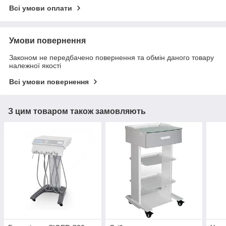
Всі умови оплати
Умови повернення
Законом не передбачено повернення та обмін даного товару
належної якості
Всі умови повернення
З цим товаром також замовляють