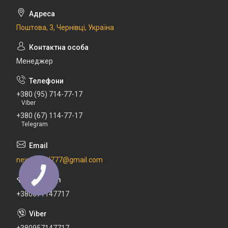
Поштова, 3, Чернівці, Україна
Менеджер
+380 (95) 714-77-17
Viber
+380 (67) 114-77-17
Telegram
newdental777@gmail.com
+380671147717