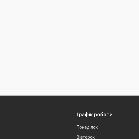
Графік роботи
Понеділок
Вівторок