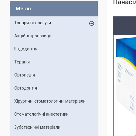
Панасіл
Товари та послуги
Акційні пропозиції
Ендодонтія
Терапія
Ортопедія
Ортодонтія
Хірургічні стоматологічні матеріали
Стоматологічні анестетики
Зуботехнічні матеріали