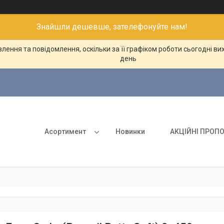
Знайшли дешевше, зателефонуйте нам!
ення та повідомлення, оскільки за її графіком роботи сьогодні в
день
Асортимент
Новинки
АКЦІЙНІ ПРОПО