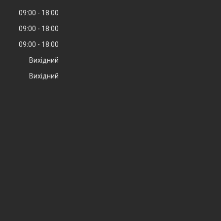
09:00
18:00
09:00
18:00
09:00
18:00
Вихідний
Вихідний