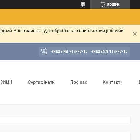
Кошик
ихідний. Ваша заявка буде оброблена в найближчий робочий
+380 (95) 714-77-17
+380 (67) 114-77-17
ЗИЦІЇ
Сертифікати
Про нас
Контакти