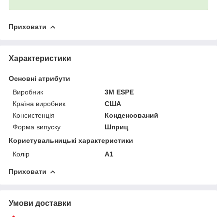
Приховати
Характеристики
Основні атрибути
Виробник
3M ESPE
Країна виробник
США
Консистенція
Конденсований
Форма випуску
Шприц
Користувальницькі характеристики
Колір
A1
Приховати
Умови доставки