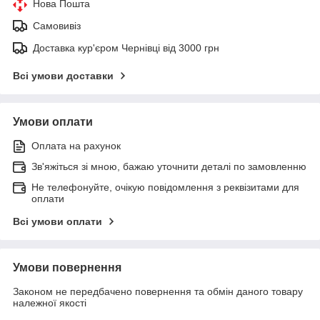
Нова Пошта
Самовивіз
Доставка кур'єром Чернівці від 3000 грн
Всі умови доставки
Умови оплати
Оплата на рахунок
Зв'яжіться зі мною, бажаю уточнити деталі по замовленню
Не телефонуйте, очікую повідомлення з реквізитами для
оплати
Всі умови оплати
Умови повернення
Законом не передбачено повернення та обмін даного товару
належної якості