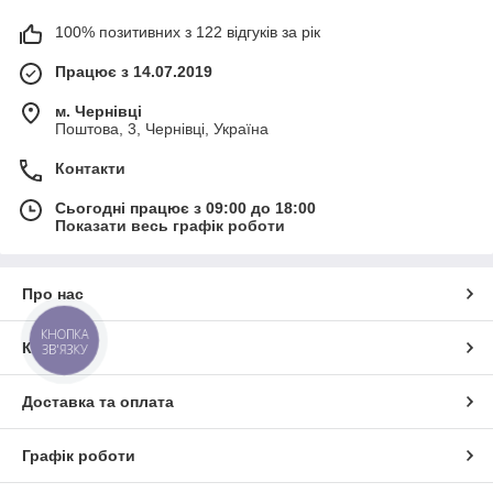
100% позитивних з 122 відгуків за рік
Працює з 14.07.2019
м. Чернівці
Поштова, 3, Чернівці, Україна
Контакти
Сьогодні працює з 09:00 до 18:00
Показати весь графік роботи
Про нас
КНОПКА
Контакти
ЗВ'ЯЗКУ
Доставка та оплата
Графік роботи