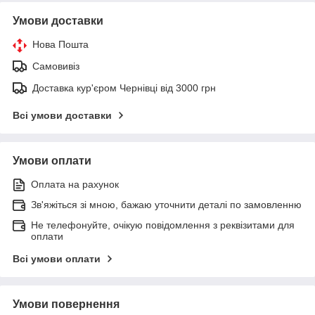
Умови доставки
Нова Пошта
Самовивіз
Доставка кур'єром Чернівці від 3000 грн
Всі умови доставки
Умови оплати
Оплата на рахунок
Зв'яжіться зі мною, бажаю уточнити деталі по замовленню
Не телефонуйте, очікую повідомлення з реквізитами для
оплати
Всі умови оплати
Умови повернення