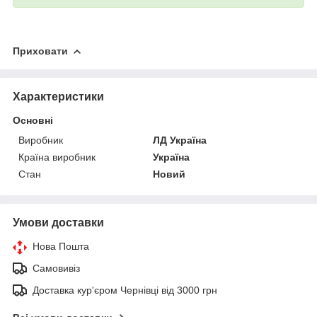
Приховати
Характеристики
Основні
Виробник
ЛД Україна
Країна виробник
Україна
Стан
Новий
Умови доставки
Нова Пошта
Самовивіз
Доставка кур'єром Чернівці від 3000 грн