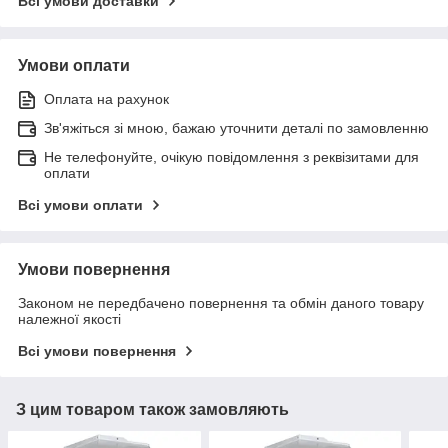
Всі умови доставки
Умови оплати
Оплата на рахунок
Зв'яжіться зі мною, бажаю уточнити деталі по замовленню
Не телефонуйте, очікую повідомлення з реквізитами для
оплати
Всі умови оплати
Умови повернення
Законом не передбачено повернення та обмін даного товару
належної якості
Всі умови повернення
З цим товаром також замовляють