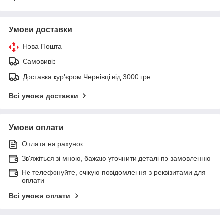
Умови доставки
Нова Пошта
Самовивіз
Доставка кур'єром Чернівці від 3000 грн
Всі умови доставки
Умови оплати
Оплата на рахунок
Зв'яжіться зі мною, бажаю уточнити деталі по замовленню
Не телефонуйте, очікую повідомлення з реквізитами для
оплати
Всі умови оплати