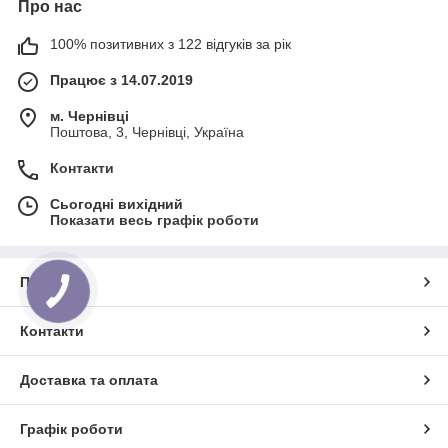
Про нас
100% позитивних з 122 відгуків за рік
Працює з 14.07.2019
м. Чернівці
Поштова, 3, Чернівці, Україна
Контакти
Сьогодні вихідний
Показати весь графік роботи
Про нас
КНОПКА
ЗВ'ЯЗКУ
Контакти
Доставка та оплата
Графік роботи