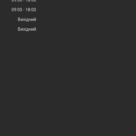
09:00
18:00
Вихідний
Вихідний