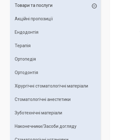
Товари та послуги
Акційні пропозиції
Ендодонтія
Терапія
Ортопедія
Ортодонтія
Хірургічні стоматологічні матеріали
Стоматологічні анестетики
Зуботехнічні матеріали
Наконечники/Засоби догляду
Стоматологічні установки