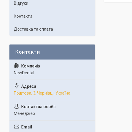
Відгуки
Контакти
Доставка та оплата
NewDental
Поштова, 3, Чернівці, Україна
Менеджер