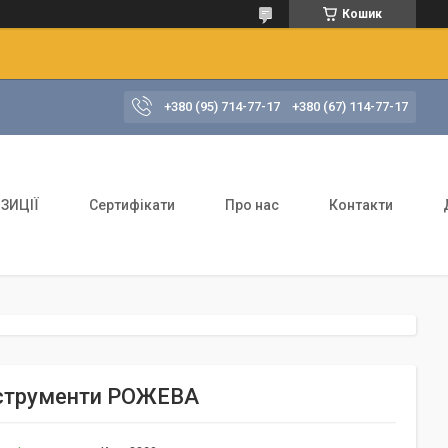
Кошик
+380 (95) 714-77-17
+380 (67) 114-77-17
ЗИЦІЇ
Сертифікати
Про нас
Контакти
інструменти РОЖЕВА