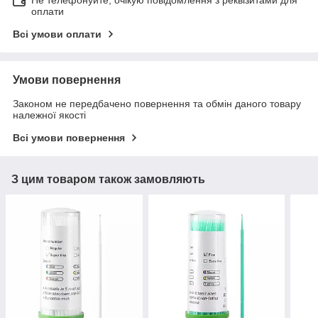
оплати
Всі умови оплати
Умови повернення
Законом не передбачено повернення та обмін даного товару
належної якості
Всі умови повернення
З цим товаром також замовляють