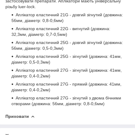
застосовувати препарати. Аплікатори мають універсальну
різьбу luer-lock.
Аплікатор еластичний 21G - довгий зігнутий (довжина:
56мм, діаметр: 0,8-0,6мм)
Аплікатор еластичний 22G - вигнутий (довжина:
32,3мм, діаметр: 0,7-0,5мм)
Аплікатор еластичний 25G - довгий зігнутий (довжина:
56мм, діаметр: 0,5-0,3мм)
Аплікатор еластичний 25G - зігнутий (довжина: 41мм,
діаметр: 0,5-0,3мм)
Аплікатор еластичний 27G - зігнутий (довжина: 41мм,
діаметр: 0,4-0,2мм)
Аплікатор еластичний 27G - прямий (довжина: 41мм,
діаметр: 0,4-0,2мм)
Аплікатор еластичний 27G - зігнутий з двома бічними
отворами (довжина: 56мм, діаметр: 0,8-0,6мм)
Приховати