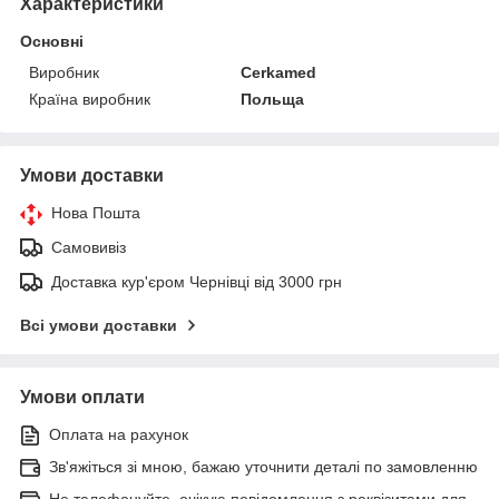
Характеристики
Основні
Виробник
Cerkamed
Країна виробник
Польща
Умови доставки
Нова Пошта
Самовивіз
Доставка кур'єром Чернівці від 3000 грн
Всі умови доставки
Умови оплати
Оплата на рахунок
Зв'яжіться зі мною, бажаю уточнити деталі по замовленню
Не телефонуйте, очікую повідомлення з реквізитами для