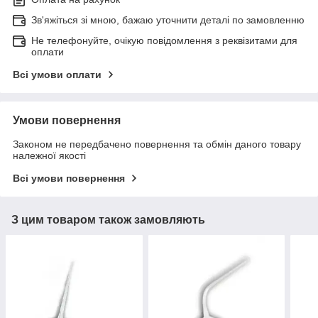
Зв'яжіться зі мною, бажаю уточнити деталі по замовленню
Не телефонуйте, очікую повідомлення з реквізитами для
оплати
Всі умови оплати
Умови повернення
Законом не передбачено повернення та обмін даного товару
належної якості
Всі умови повернення
З цим товаром також замовляють