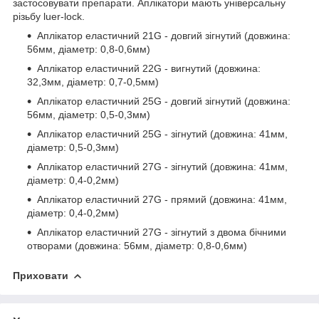
застосовувати препарати. Аплікатори мають універсальну
різьбу luer-lock.
Аплікатор еластичний 21G - довгий зігнутий (довжина:
56мм, діаметр: 0,8-0,6мм)
Аплікатор еластичний 22G - вигнутий (довжина:
32,3мм, діаметр: 0,7-0,5мм)
Аплікатор еластичний 25G - довгий зігнутий (довжина:
56мм, діаметр: 0,5-0,3мм)
Аплікатор еластичний 25G - зігнутий (довжина: 41мм,
діаметр: 0,5-0,3мм)
Аплікатор еластичний 27G - зігнутий (довжина: 41мм,
діаметр: 0,4-0,2мм)
Аплікатор еластичний 27G - прямий (довжина: 41мм,
діаметр: 0,4-0,2мм)
Аплікатор еластичний 27G - зігнутий з двома бічними
отворами (довжина: 56мм, діаметр: 0,8-0,6мм)
Приховати