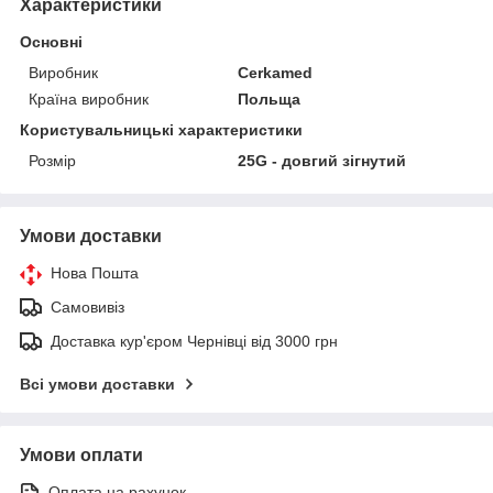
Характеристики
Основні
Виробник
Cerkamed
Країна виробник
Польща
Користувальницькі характеристики
Розмір
25G - довгий зігнутий
Умови доставки
Нова Пошта
Самовивіз
Доставка кур'єром Чернівці від 3000 грн
Всі умови доставки
Умови оплати
Оплата на рахунок