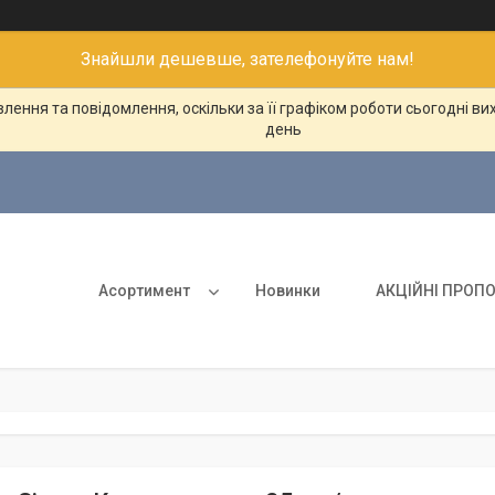
Знайшли дешевше, зателефонуйте нам!
ення та повідомлення, оскільки за її графіком роботи сьогодні в
день
Асортимент
Новинки
АКЦІЙНІ ПРОПО