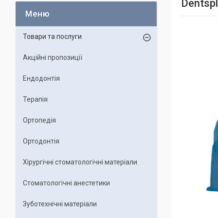
Dentsp
Товари та послуги
Акційні пропозиції
Ендодонтія
Терапія
Ортопедія
Ортодонтія
Хірургічні стоматологічні матеріали
Стоматологічні анестетики
Зуботехнічні матеріали