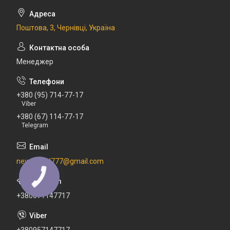
Поштова, 3, Чернівці, Україна
Менеджер
+380 (95) 714-77-17
Viber
+380 (67) 114-77-17
Telegram
newdental777@gmail.com
+380671147717