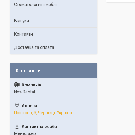
Стоматологічні меблі
Відгуки
Контакти
Доставка та оплата
NewDental
Поштова, 3, Чернівці, Україна
Менеджер