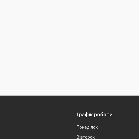
Графік роботи
Понеділок
Вівторок