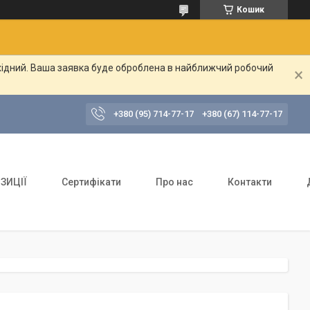
Кошик
ихідний. Ваша заявка буде оброблена в найближчий робочий
+380 (95) 714-77-17
+380 (67) 114-77-17
ЗИЦІЇ
Сертифікати
Про нас
Контакти