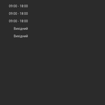
09:00
18:00
09:00
18:00
09:00
18:00
Вихідний
Вихідний