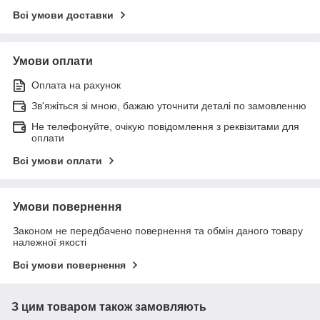
Всі умови доставки
Умови оплати
Оплата на рахунок
Зв'яжіться зі мною, бажаю уточнити деталі по замовленню
Не телефонуйте, очікую повідомлення з реквізитами для
оплати
Всі умови оплати
Умови повернення
Законом не передбачено повернення та обмін даного товару
належної якості
Всі умови повернення
З цим товаром також замовляють