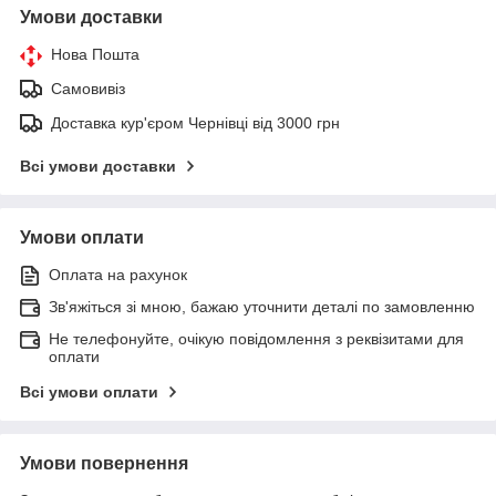
Умови доставки
Нова Пошта
Самовивіз
Доставка кур'єром Чернівці від 3000 грн
Всі умови доставки
Умови оплати
Оплата на рахунок
Зв'яжіться зі мною, бажаю уточнити деталі по замовленню
Не телефонуйте, очікую повідомлення з реквізитами для
оплати
Всі умови оплати
Умови повернення