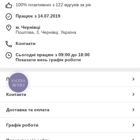
100% позитивних з 122 відгуків за рік
Працює з 14.07.2019
м. Чернівці
Поштова, 3, Чернівці, Україна
Контакти
Сьогодні працює з 09:00 до 18:00
Показати весь графік роботи
Про нас
КНОПКА
ЗВ'ЯЗКУ
Контакти
Доставка та оплата
Графік роботи