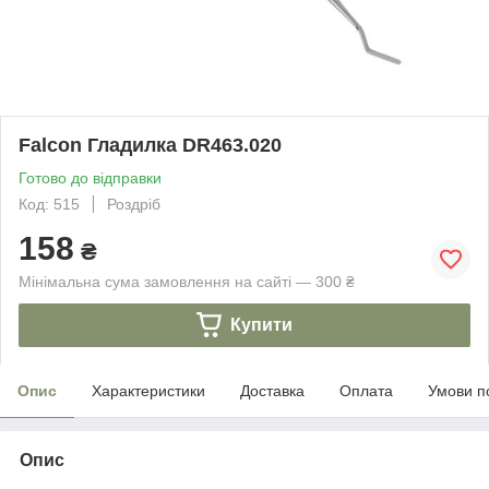
Falcon Гладилка DR463.020
Готово до відправки
Код: 515
Роздріб
158
₴
Мінімальна сума замовлення на сайті — 300 ₴
Купити
Опис
Характеристики
Доставка
Оплата
Умови п
Опис