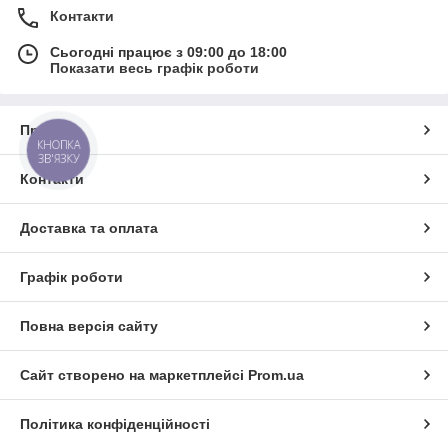
Контакти
Сьогодні працює з 09:00 до 18:00
Показати весь графік роботи
Про нас
КНОПКА
ЗВ'ЯЗКУ
Контакти
Доставка та оплата
Графік роботи
Повна версія сайту
Сайт створено на маркетплейсі
Prom.ua
Політика конфіденційності