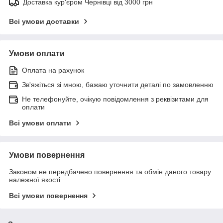
Доставка кур'єром Чернівці від 3000 грн
Всі умови доставки
Умови оплати
Оплата на рахунок
Зв'яжіться зі мною, бажаю уточнити деталі по замовленню
Не телефонуйте, очікую повідомлення з реквізитами для
оплати
Всі умови оплати
Умови повернення
Законом не передбачено повернення та обмін даного товару
належної якості
Всі умови повернення