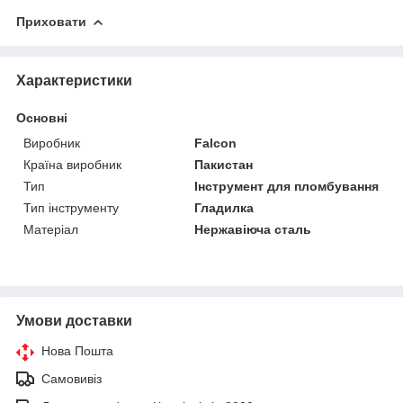
Приховати
Характеристики
Основні
Виробник
Falcon
Країна виробник
Пакистан
Тип
Інструмент для пломбування
Тип інструменту
Гладилка
Матеріал
Нержавіюча сталь
Умови доставки
Нова Пошта
Самовивіз