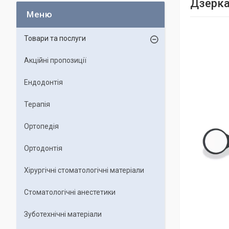
Дзерка
Товари та послуги
Акційні пропозиції
Ендодонтія
Терапія
Ортопедія
Ортодонтія
Хірургічні стоматологічні матеріали
Стоматологічні анестетики
Зуботехнічні матеріали