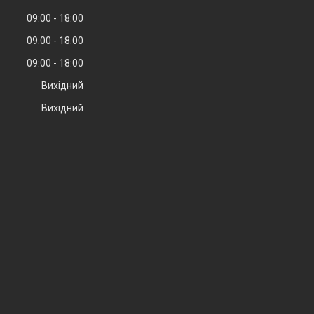
09:00
18:00
09:00
18:00
09:00
18:00
Вихідний
Вихідний