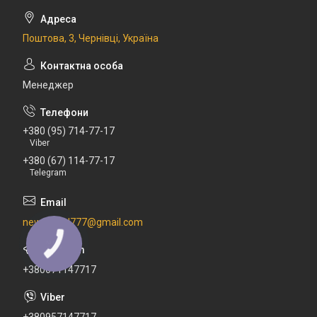
Поштова, 3, Чернівці, Україна
Менеджер
+380 (95) 714-77-17
Viber
+380 (67) 114-77-17
Telegram
newdental777@gmail.com
+380671147717