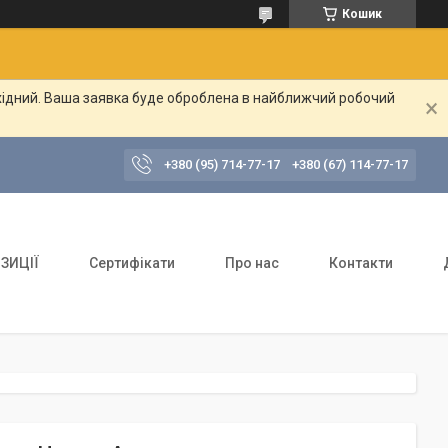
Кошик
ихідний. Ваша заявка буде оброблена в найближчий робочий
+380 (95) 714-77-17
+380 (67) 114-77-17
ЗИЦІЇ
Сертифікати
Про нас
Контакти