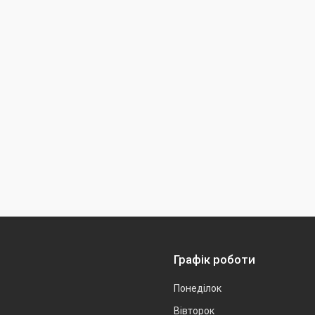
Графік роботи
Понеділок
Вівторок