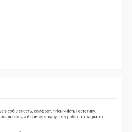
 собі легкість, комфорт, гігієнічність і естетику.
альність, а й приємні відчуття у роботі та пацієнта.