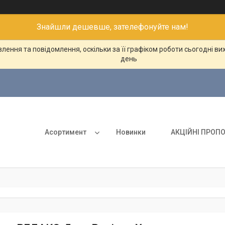
Знайшли дешевше, зателефонуйте нам!
ення та повідомлення, оскільки за її графіком роботи сьогодні в
день
Асортимент
Новинки
АКЦІЙНІ ПРОПО