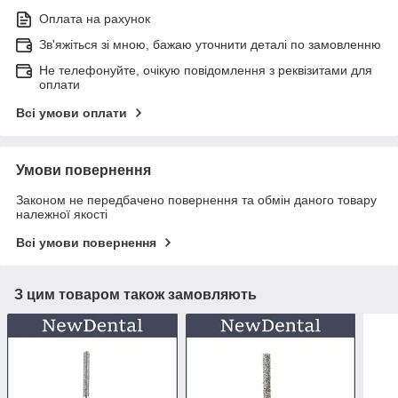
Оплата на рахунок
Зв'яжіться зі мною, бажаю уточнити деталі по замовленню
Не телефонуйте, очікую повідомлення з реквізитами для
оплати
Всі умови оплати
Умови повернення
Законом не передбачено повернення та обмін даного товару
належної якості
Всі умови повернення
З цим товаром також замовляють