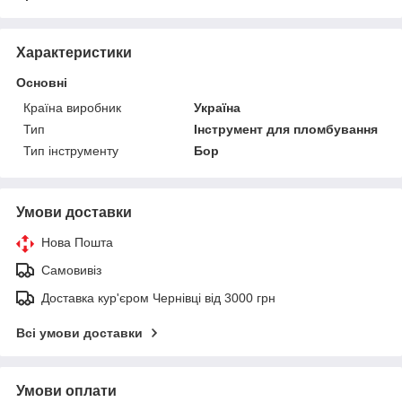
Характеристики
Основні
Країна виробник
Україна
Тип
Інструмент для пломбування
Тип інструменту
Бор
Умови доставки
Нова Пошта
Самовивіз
Доставка кур'єром Чернівці від 3000 грн
Всі умови доставки
Умови оплати