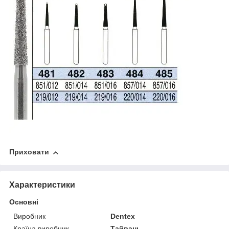
Приховати
Характеристики
Основні
Виробник
Dentex
Країна виробник
Тайвань