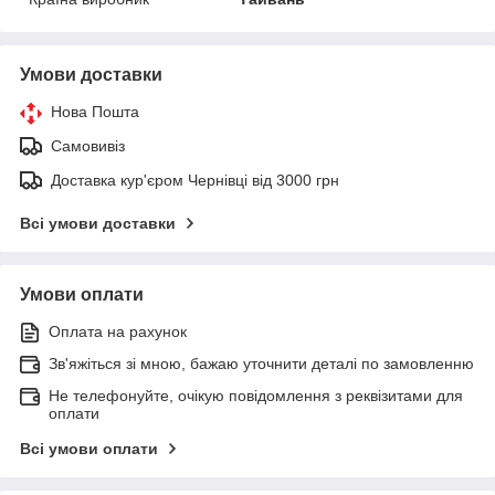
Умови доставки
Нова Пошта
Самовивіз
Доставка кур'єром Чернівці від 3000 грн
Всі умови доставки
Умови оплати
Оплата на рахунок
Зв'яжіться зі мною, бажаю уточнити деталі по замовленню
Не телефонуйте, очікую повідомлення з реквізитами для
оплати
Всі умови оплати