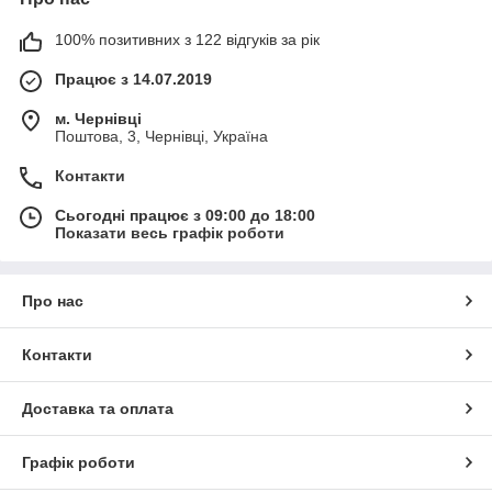
100% позитивних з 122 відгуків за рік
Працює з 14.07.2019
м. Чернівці
Поштова, 3, Чернівці, Україна
Контакти
Сьогодні працює з 09:00 до 18:00
Показати весь графік роботи
Про нас
Контакти
Доставка та оплата
Графік роботи