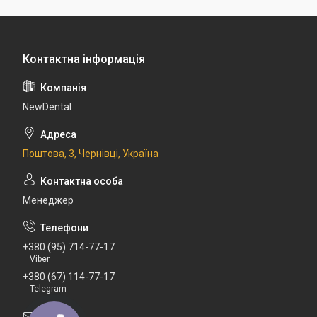
NewDental
Поштова, 3, Чернівці, Україна
Менеджер
+380 (95) 714-77-17
Viber
+380 (67) 114-77-17
Telegram