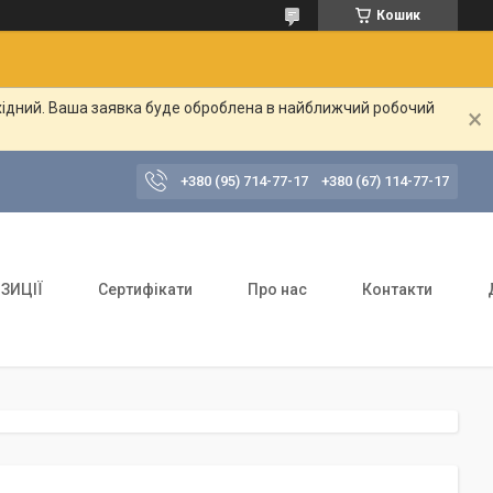
Кошик
ихідний. Ваша заявка буде оброблена в найближчий робочий
+380 (95) 714-77-17
+380 (67) 114-77-17
ЗИЦІЇ
Сертифікати
Про нас
Контакти