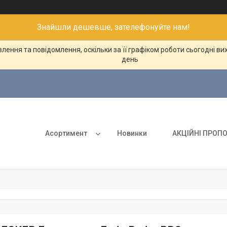
Знайшли дешевше, зателефонуйте нам!
ення та повідомлення, оскільки за її графіком роботи сьогодні в
день
Асортимент
Новинки
АКЦІЙНІ ПРОПО