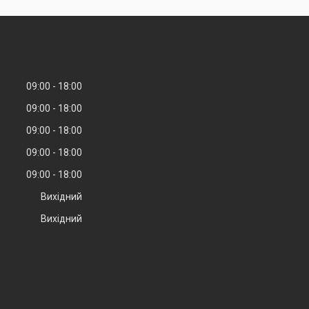
09:00
18:00
09:00
18:00
09:00
18:00
09:00
18:00
09:00
18:00
Вихідний
Вихідний