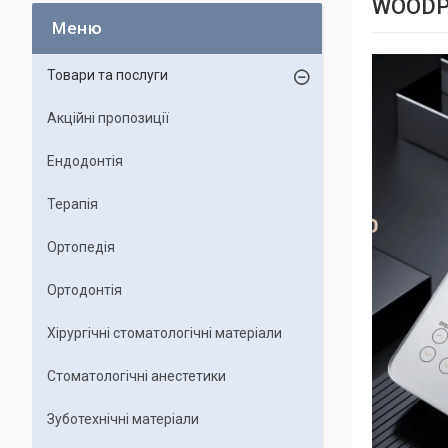
WOODPE
Товари та послуги
Акційні пропозиції
Ендодонтія
Терапія
Ортопедія
Ортодонтія
Хірургічні стоматологічні матеріали
Стоматологічні анестетики
Зуботехнічні матеріали