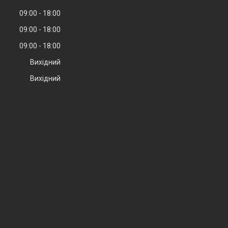
09:00
18:00
09:00
18:00
09:00
18:00
Вихідний
Вихідний