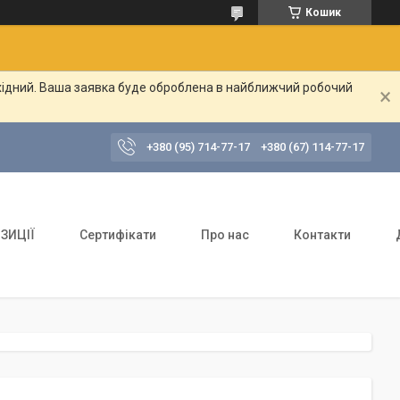
Кошик
ихідний. Ваша заявка буде оброблена в найближчий робочий
+380 (95) 714-77-17
+380 (67) 114-77-17
ЗИЦІЇ
Сертифікати
Про нас
Контакти