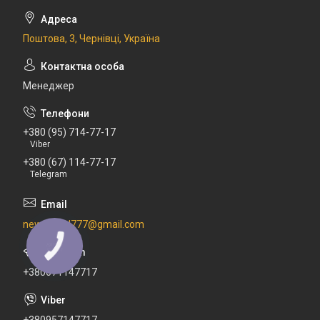
Поштова, 3, Чернівці, Україна
Менеджер
+380 (95) 714-77-17
Viber
+380 (67) 114-77-17
Telegram
newdental777@gmail.com
+380671147717