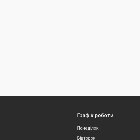
Графік роботи
Понеділок
Вівторок