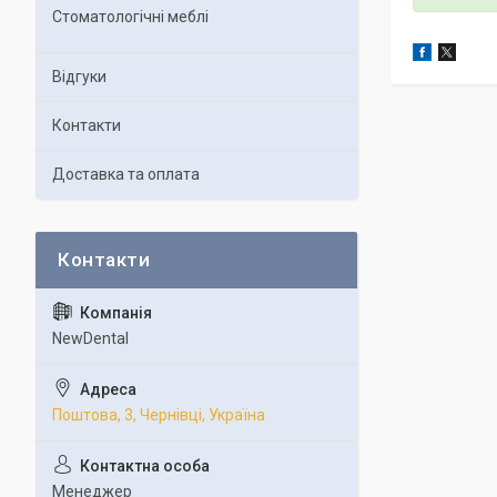
Стоматологічні меблі
Відгуки
Контакти
Доставка та оплата
NewDental
Поштова, 3, Чернівці, Україна
Менеджер