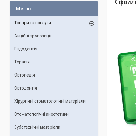
К файл
Товари та послуги
Акційні пропозиції
Ендодонтія
Терапія
Ортопедія
Ортодонтія
Хірургічні стоматологічні матеріали
Стоматологічні анестетики
Зуботехнічні матеріали