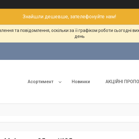
Знайшли дешевше, зателефонуйте нам!
ення та повідомлення, оскільки за її графіком роботи сьогодні в
день
Асортимент
Новинки
АКЦІЙНІ ПРОПО