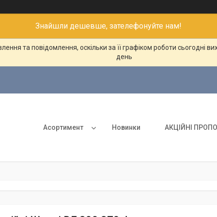
Знайшли дешевше, зателефонуйте нам!
ення та повідомлення, оскільки за її графіком роботи сьогодні в
день
Асортимент
Новинки
АКЦІЙНІ ПРОПО