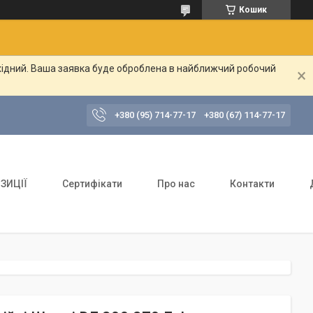
Кошик
ихідний. Ваша заявка буде оброблена в найближчий робочий
+380 (95) 714-77-17
+380 (67) 114-77-17
ЗИЦІЇ
Сертифікати
Про нас
Контакти