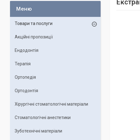
Екстра
Товари та послуги
Акційні пропозиції
Ендодонтія
Терапія
Ортопедія
Ортодонтія
Хірургічні стоматологічні матеріали
Стоматологічні анестетики
Зуботехнічні матеріали