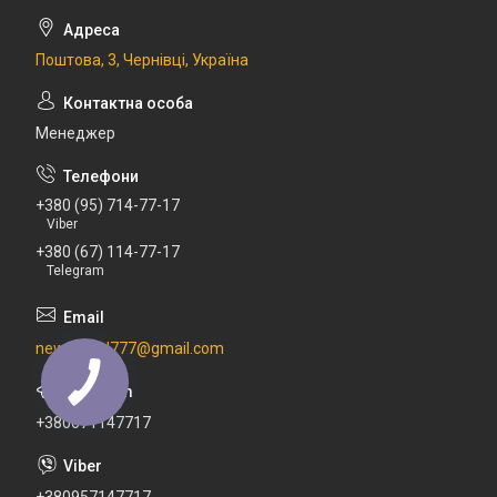
Поштова, 3, Чернівці, Україна
Менеджер
+380 (95) 714-77-17
Viber
+380 (67) 114-77-17
Telegram
newdental777@gmail.com
+380671147717