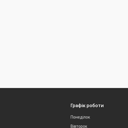
Графік роботи
Понеділок
Вівторок