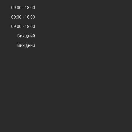
09:00
18:00
09:00
18:00
09:00
18:00
Вихідний
Вихідний