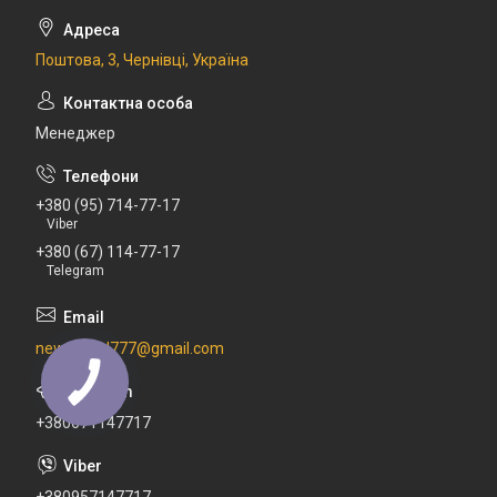
Поштова, 3, Чернівці, Україна
Менеджер
+380 (95) 714-77-17
Viber
+380 (67) 114-77-17
Telegram
newdental777@gmail.com
+380671147717