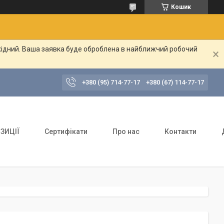
Кошик
ихідний. Ваша заявка буде оброблена в найближчий робочий
+380 (95) 714-77-17
+380 (67) 114-77-17
ЗИЦІЇ
Сертифікати
Про нас
Контакти