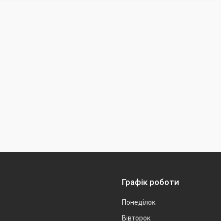
Графік роботи
Понеділок
Вівторок