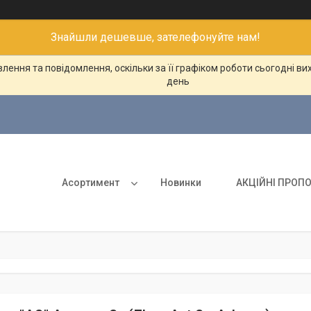
Знайшли дешевше, зателефонуйте нам!
ення та повідомлення, оскільки за її графіком роботи сьогодні в
день
Асортимент
Новинки
АКЦІЙНІ ПРОПО