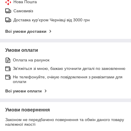
Нова Пошта
Самовивіз
Доставка кур'єром Чернівці від 3000 грн
Всі умови доставки
Умови оплати
Оплата на рахунок
Зв'яжіться зі мною, бажаю уточнити деталі по замовленню
Не телефонуйте, очікую повідомлення з реквізитами для
оплати
Всі умови оплати
Умови повернення
Законом не передбачено повернення та обмін даного товару
належної якості