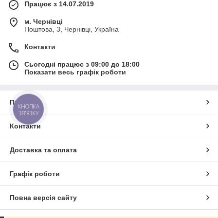
Працює з 14.07.2019
м. Чернівці
Поштова, 3, Чернівці, Україна
Контакти
Сьогодні працює з 09:00 до 18:00
Показати весь графік роботи
Про нас
КНОПКА
ЗВ'ЯЗКУ
Контакти
Доставка та оплата
Графік роботи
Повна версія сайту