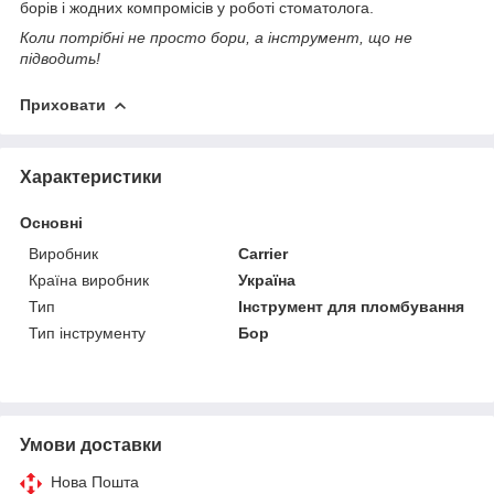
борів і жодних компромісів у роботі стоматолога.
Коли потрібні не просто бори, а інструмент, що не
підводить!
Приховати
Характеристики
Основні
Виробник
Carrier
Країна виробник
Україна
Тип
Інструмент для пломбування
Тип інструменту
Бор
Умови доставки
Нова Пошта