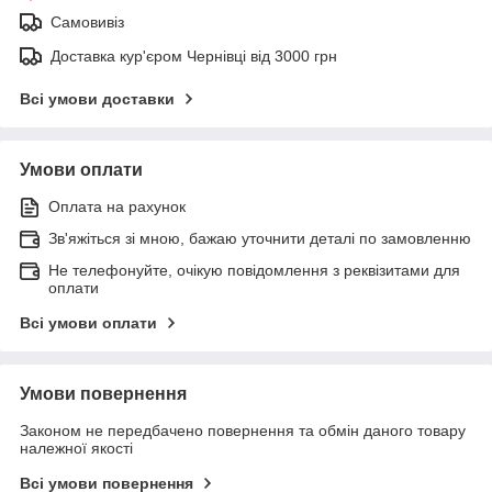
Самовивіз
Доставка кур'єром Чернівці від 3000 грн
Всі умови доставки
Умови оплати
Оплата на рахунок
Зв'яжіться зі мною, бажаю уточнити деталі по замовленню
Не телефонуйте, очікую повідомлення з реквізитами для
оплати
Всі умови оплати
Умови повернення
Законом не передбачено повернення та обмін даного товару
належної якості
Всі умови повернення