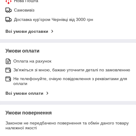
Нова Пошта
Самовивіз
Доставка кур'єром Чернівці від 3000 грн
Всі умови доставки
Умови оплати
Оплата на рахунок
Зв'яжіться зі мною, бажаю уточнити деталі по замовленню
Не телефонуйте, очікую повідомлення з реквізитами для
оплати
Всі умови оплати
Умови повернення
Законом не передбачено повернення та обмін даного товару
належної якості