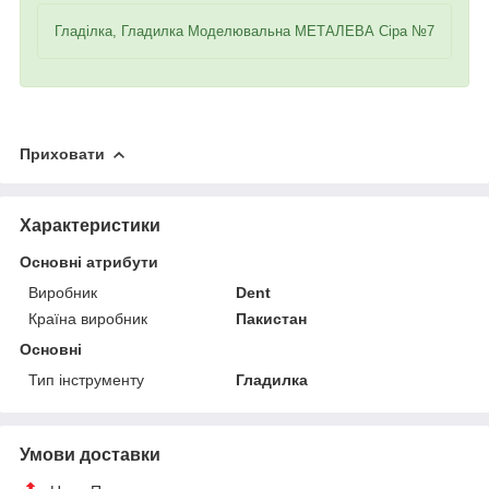
Гладілка, Гладилка Моделювальна МЕТАЛЕВА Сіра №7
Приховати
Характеристики
Основні атрибути
Виробник
Dent
Країна виробник
Пакистан
Основні
Тип інструменту
Гладилка
Умови доставки