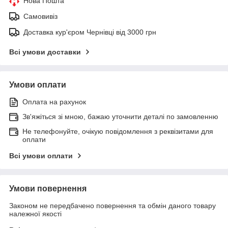
Нова Пошта
Самовивіз
Доставка кур'єром Чернівці від 3000 грн
Всі умови доставки
Умови оплати
Оплата на рахунок
Зв'яжіться зі мною, бажаю уточнити деталі по замовленню
Не телефонуйте, очікую повідомлення з реквізитами для
оплати
Всі умови оплати
Умови повернення
Законом не передбачено повернення та обмін даного товару
належної якості