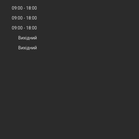
09:00
18:00
09:00
18:00
09:00
18:00
Вихідний
Вихідний