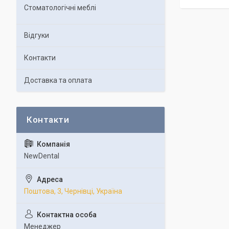
Стоматологічні меблі
Відгуки
Контакти
Доставка та оплата
NewDental
Поштова, 3, Чернівці, Україна
Менеджер