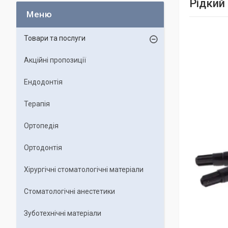
Рідкий
Товари та послуги
Акційні пропозиції
Ендодонтія
Терапія
Ортопедія
Ортодонтія
Хірургічні стоматологічні матеріали
Стоматологічні анестетики
Зуботехнічні матеріали