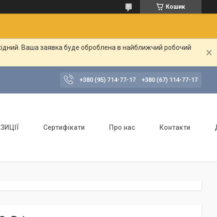
Кошик
ихідний. Ваша заявка буде оброблена в найближчий робочий
+380 (95) 714-77-17
+380 (67) 114-77-17
ЗИЦІЇ
Сертифікати
Про нас
Контакти