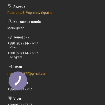
Поштова, 3, Чернівці, Україна
Менеджер
+380 (95) 714-77-17
Viber
+380 (67) 114-77-17
Telegram
newdental777@gmail.com
+380671147717