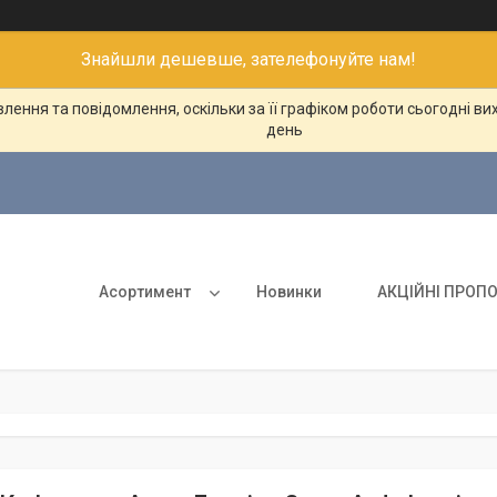
Знайшли дешевше, зателефонуйте нам!
ення та повідомлення, оскільки за її графіком роботи сьогодні в
день
Асортимент
Новинки
АКЦІЙНІ ПРОПО