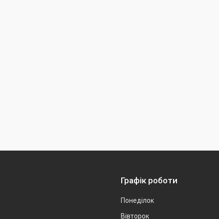
Графік роботи
Понеділок
Вівторок