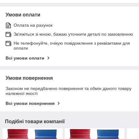
Умови оплати
Оплата на рахунок
Зв'яжіться зі мною, бажаю уточнити деталі по замовленню
Не телефонуйте, очікую повідомлення з реквізитами для
оплати
Всі умови оплати
Умови повернення
Законом не передбачено повернення та обмін даного товару
належної якості
Всі умови повернення
Подібні товари компанії