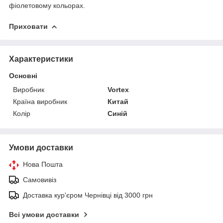
фіолетовому кольорах.
Приховати
Характеристики
Основні
Виробник
Vortex
Країна виробник
Китай
Колір
Синій
Умови доставки
Нова Пошта
Самовивіз
Доставка кур'єром Чернівці від 3000 грн
Всі умови доставки