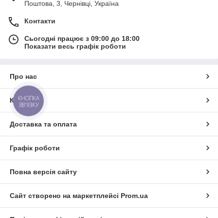
Поштова, 3, Чернівці, Україна
Контакти
Сьогодні працює з 09:00 до 18:00
Показати весь графік роботи
Про нас
КНОПКА
Контакти
ЗВ'ЯЗКУ
Доставка та оплата
Графік роботи
Повна версія сайту
Сайт створено на маркетплейсі
Prom.ua