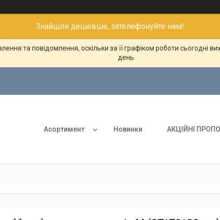
Знайшли дешевше, зателефонуйте нам!
ення та повідомлення, оскільки за її графіком роботи сьогодні в
день
Асортимент
Новинки
АКЦІЙНІ ПРОПО