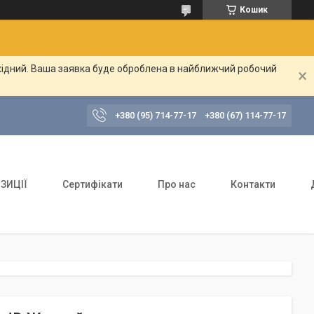
Кошик
ихідний. Ваша заявка буде оброблена в найближчий робочий
+380 (95) 714-77-17
+380 (67) 114-77-17
ЗИЦІЇ
Сертифікати
Про нас
Контакти