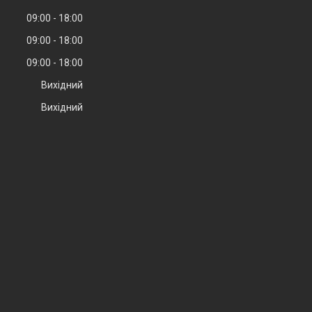
09:00
18:00
09:00
18:00
09:00
18:00
Вихідний
Вихідний