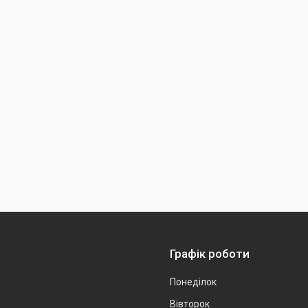
Графік роботи
Понеділок
Вівторок