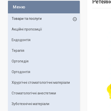
Ретейн
Товари та послуги
Акційні пропозиції
Ендодонтія
Терапія
Ортопедія
Ортодонтія
Хірургічні стоматологічні матеріали
Стоматологічні анестетики
Зуботехнічні матеріали