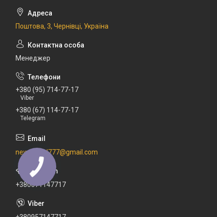
Поштова, 3, Чернівці, Україна
Менеджер
+380 (95) 714-77-17
Viber
+380 (67) 114-77-17
Telegram
newdental777@gmail.com
+380671147717