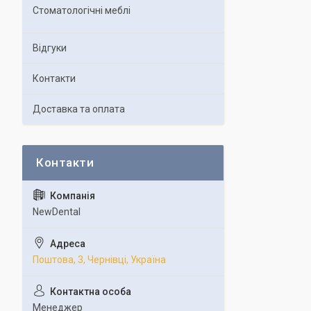
Стоматологічні меблі
Відгуки
Контакти
Доставка та оплата
NewDental
Поштова, 3, Чернівці, Україна
Менеджер