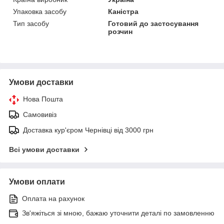
Упаковка засобу
Каністра
Тип засобу
Готовий до застосування
розчин
Умови доставки
Нова Пошта
Самовивіз
Доставка кур'єром Чернівці від 3000 грн
Всі умови доставки
Умови оплати
Оплата на рахунок
Зв'яжіться зі мною, бажаю уточнити деталі по замовленню