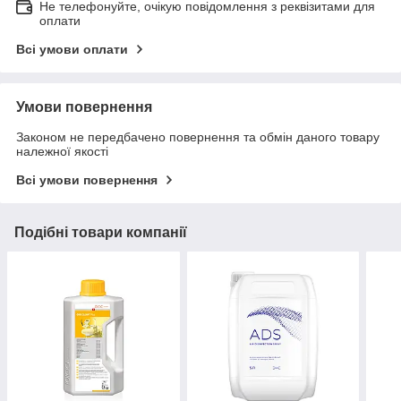
Не телефонуйте, очікую повідомлення з реквізитами для
оплати
Всі умови оплати
Умови повернення
Законом не передбачено повернення та обмін даного товару
належної якості
Всі умови повернення
Подібні товари компанії