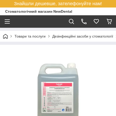
Знайшли дешевше, зателефонуйте нам!
Стоматологічний магазин NewDental
Товари та послуги
Дезінфекційні засоби у стоматології