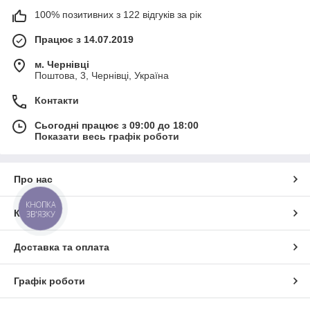
100% позитивних з 122 відгуків за рік
Працює з 14.07.2019
м. Чернівці
Поштова, 3, Чернівці, Україна
Контакти
Сьогодні працює з 09:00 до 18:00
Показати весь графік роботи
Про нас
КНОПКА
Контакти
ЗВ'ЯЗКУ
Доставка та оплата
Графік роботи