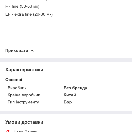
F - fine (53-63 мк)
EF - extra fine (20-30 мк)
Приховати
Характеристики
Основні
Виробник
Без бренду
Країна виробник
Китай
Тип інструменту
Бор
Умови доставки
Нова Пошта