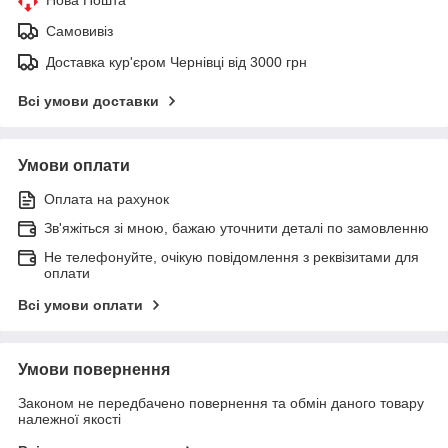
Самовивіз
Доставка кур'єром Чернівці від 3000 грн
Всі умови доставки
Умови оплати
Оплата на рахунок
Зв'яжіться зі мною, бажаю уточнити деталі по замовленню
Не телефонуйте, очікую повідомлення з реквізитами для
оплати
Всі умови оплати
Умови повернення
Законом не передбачено повернення та обмін даного товару
належної якості