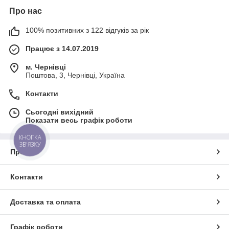
Про нас
100% позитивних з 122 відгуків за рік
Працює з 14.07.2019
м. Чернівці
Поштова, 3, Чернівці, Україна
Контакти
Сьогодні вихідний
Показати весь графік роботи
КНОПКА
ЗВ'ЯЗКУ
Про нас
Контакти
Доставка та оплата
Графік роботи