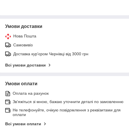
Умови доставки
Нова Пошта
Самовивіз
Доставка кур'єром Чернівці від 3000 грн
Всі умови доставки
Умови оплати
Оплата на рахунок
Зв'яжіться зі мною, бажаю уточнити деталі по замовленню
Не телефонуйте, очікую повідомлення з реквізитами для
оплати
Всі умови оплати