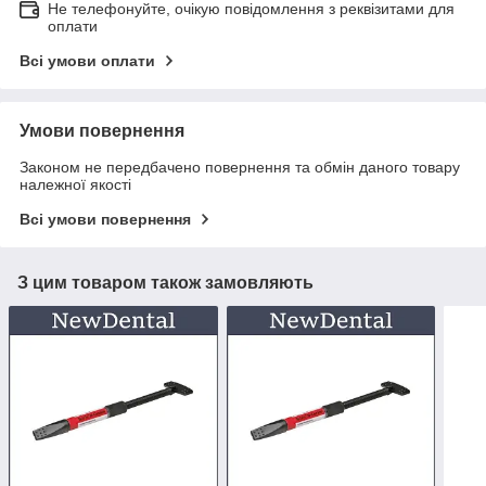
Не телефонуйте, очікую повідомлення з реквізитами для
оплати
Всі умови оплати
Умови повернення
Законом не передбачено повернення та обмін даного товару
належної якості
Всі умови повернення
З цим товаром також замовляють