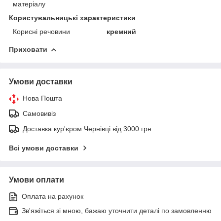
матеріалу
Користувальницькі характеристики
Корисні речовини
кремний
Приховати
Умови доставки
Нова Пошта
Самовивіз
Доставка кур'єром Чернівці від 3000 грн
Всі умови доставки
Умови оплати
Оплата на рахунок
Зв'яжіться зі мною, бажаю уточнити деталі по замовленню