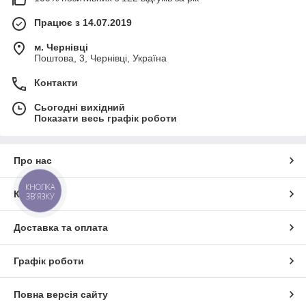
Працює з 14.07.2019
м. Чернівці
Поштова, 3, Чернівці, Україна
Контакти
Сьогодні вихідний
Показати весь графік роботи
Про нас
КНОПКА
Контакти
ЗВ'ЯЗКУ
Доставка та оплата
Графік роботи
Повна версія сайту