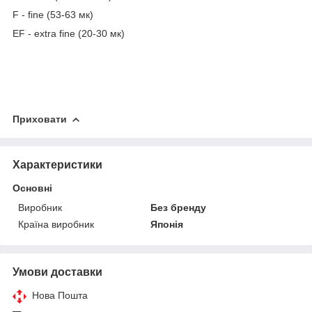
F - fine (53-63 мк)
EF - extra fine (20-30 мк)
Приховати
Характеристики
Основні
Виробник
Без бренду
Країна виробник
Японія
Умови доставки
Нова Пошта