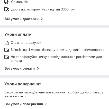
Самовивіз
Доставка кур'єром Чернівці від 3000 грн
Всі умови доставки
Умови оплати
Оплата на рахунок
Зв'яжіться зі мною, бажаю уточнити деталі по замовленню
Не телефонуйте, очікую повідомлення з реквізитами для
оплати
Всі умови оплати
Умови повернення
Законом не передбачено повернення та обмін даного товару
належної якості
Всі умови повернення