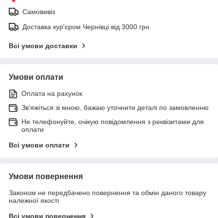
Самовивіз
Доставка кур'єром Чернівці від 3000 грн
Всі умови доставки
Умови оплати
Оплата на рахунок
Зв'яжіться зі мною, бажаю уточнити деталі по замовленню
Не телефонуйте, очікую повідомлення з реквізитами для
оплати
Всі умови оплати
Умови повернення
Законом не передбачено повернення та обмін даного товару
належної якості
Всі умови повернення