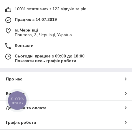
100% позитивних з 122 відгуків за рік
Працює з 14.07.2019
м. Чернівці
Поштова, 3, Чернівці, Україна
Контакти
Сьогодні працює з 09:00 до 18:00
Показати весь графік роботи
Про нас
Контакти
КНОПКА
ЗВ'ЯЗКУ
Доставка та оплата
Графік роботи