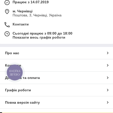
Працює з 14.07.2019
м. Чернівці
Поштова, 3, Чернівці, Україна
Контакти
Сьогодні працює з 09:00 до 18:00
Показати весь графік роботи
Про нас
Контакти
КНОПКА
ЗВ'ЯЗКУ
Доставка та оплата
Графік роботи
Повна версія сайту