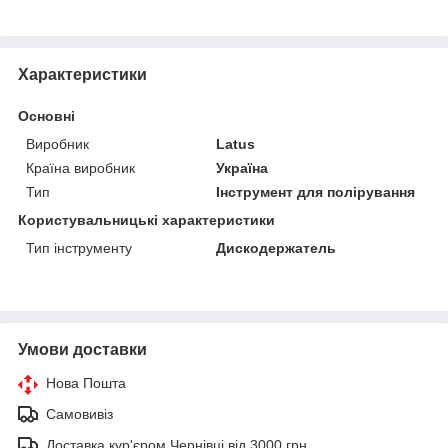
Характеристики
Основні
Виробник
Latus
Країна виробник
Україна
Тип
Інструмент для полірування
Користувальницькі характеристики
Тип інструменту
Дискодержатель
Умови доставки
Нова Пошта
Самовивіз
Доставка кур'єром Чернівці від 3000 грн