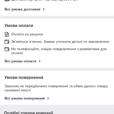
Всі умови доставки
Умови оплати
Оплата на рахунок
Зв'яжіться зі мною, бажаю уточнити деталі по замовленню
Не телефонуйте, очікую повідомлення з реквізитами для
оплати
Всі умови оплати
Умови повернення
Законом не передбачено повернення та обмін даного товару
належної якості
Всі умови повернення
Подібні товари компанії