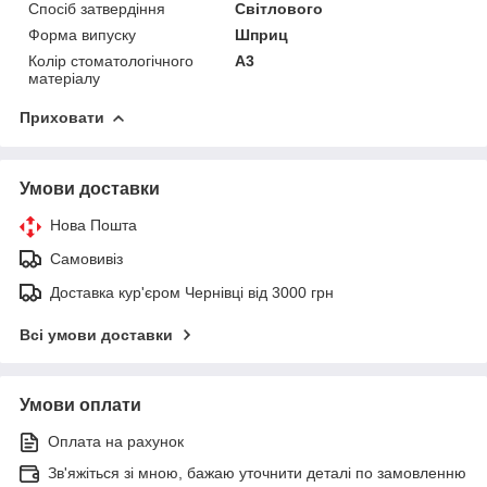
Спосіб затвердіння
Світлового
Форма випуску
Шприц
Колір стоматологічного
A3
матеріалу
Приховати
Умови доставки
Нова Пошта
Самовивіз
Доставка кур'єром Чернівці від 3000 грн
Всі умови доставки
Умови оплати
Оплата на рахунок
Зв'яжіться зі мною, бажаю уточнити деталі по замовленню