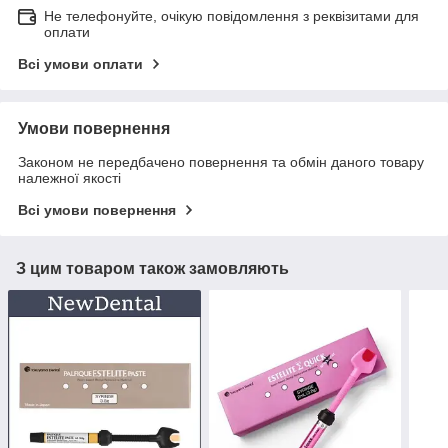
Не телефонуйте, очікую повідомлення з реквізитами для
оплати
Всі умови оплати
Умови повернення
Законом не передбачено повернення та обмін даного товару
належної якості
Всі умови повернення
З цим товаром також замовляють