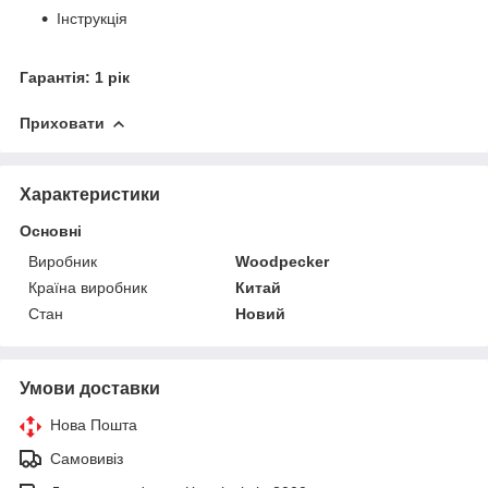
Інструкція
Гарантія: 1 рік
Приховати
Характеристики
Основні
Виробник
Woodpecker
Країна виробник
Китай
Стан
Новий
Умови доставки
Нова Пошта
Самовивіз