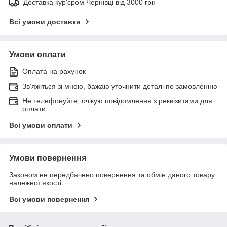
Доставка кур'єром Чернівці від 3000 грн
Всі умови доставки
Умови оплати
Оплата на рахунок
Зв'яжіться зі мною, бажаю уточнити деталі по замовленню
Не телефонуйте, очікую повідомлення з реквізитами для
оплати
Всі умови оплати
Умови повернення
Законом не передбачено повернення та обмін даного товару
належної якості
Всі умови повернення