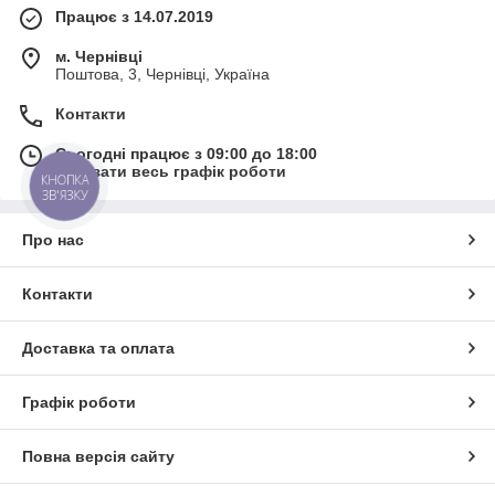
Працює з 14.07.2019
м. Чернівці
Поштова, 3, Чернівці, Україна
Контакти
Сьогодні працює з 09:00 до 18:00
Показати весь графік роботи
КНОПКА
ЗВ'ЯЗКУ
Про нас
Контакти
Доставка та оплата
Графік роботи
Повна версія сайту