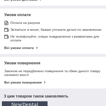
Умови оплати
Оплата на рахунок
Зв'яжіться зі мною, бажаю уточнити деталі по замовленню
Не телефонуйте, очікую повідомлення з реквізитами для
оплати
Всі умови оплати
Умови повернення
Законом не передбачено повернення та обмін даного товару
належної якості
Всі умови повернення
З цим товаром також замовляють