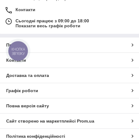
Контакти
Сьогодні працює з 09:00 до 18:00
Показати весь графік роботи
Про нас
КНОПКА
ЗВ'ЯЗКУ
Контакти
Доставка та оплата
Графік роботи
Повна версія сайту
Сайт створено на маркетплейсі
Prom.ua
Політика конфіденційності