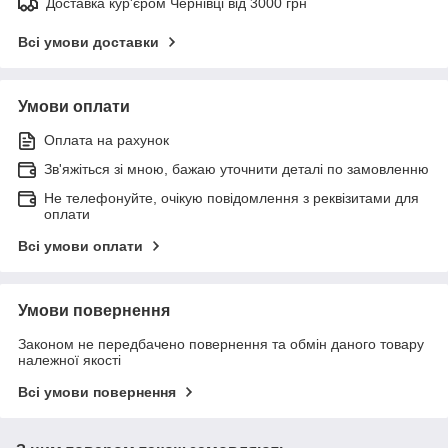
Доставка кур'єром Чернівці від 3000 грн
Всі умови доставки
Умови оплати
Оплата на рахунок
Зв'яжіться зі мною, бажаю уточнити деталі по замовленню
Не телефонуйте, очікую повідомлення з реквізитами для
оплати
Всі умови оплати
Умови повернення
Законом не передбачено повернення та обмін даного товару
належної якості
Всі умови повернення