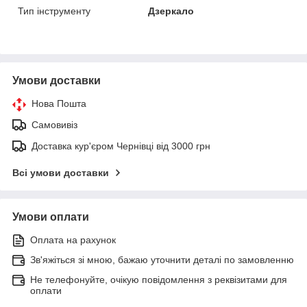
Тип інструменту
Дзеркало
Умови доставки
Нова Пошта
Самовивіз
Доставка кур'єром Чернівці від 3000 грн
Всі умови доставки
Умови оплати
Оплата на рахунок
Зв'яжіться зі мною, бажаю уточнити деталі по замовленню
Не телефонуйте, очікую повідомлення з реквізитами для
оплати