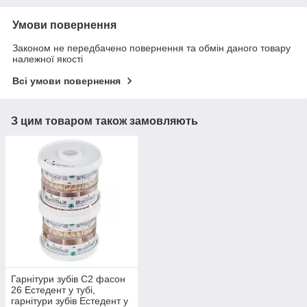
Умови повернення
Законом не передбачено повернення та обмін даного товару
належної якості
Всі умови повернення
З цим товаром також замовляють
Гарнітури зубів С2 фасон
26 Естедент у тубі,
гарнітури зубів Естедент у