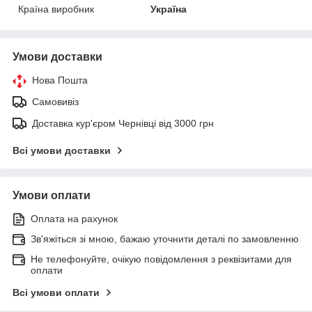
Країна виробник
Україна
Умови доставки
Нова Пошта
Самовивіз
Доставка кур'єром Чернівці від 3000 грн
Всі умови доставки
Умови оплати
Оплата на рахунок
Зв'яжіться зі мною, бажаю уточнити деталі по замовленню
Не телефонуйте, очікую повідомлення з реквізитами для
оплати
Всі умови оплати