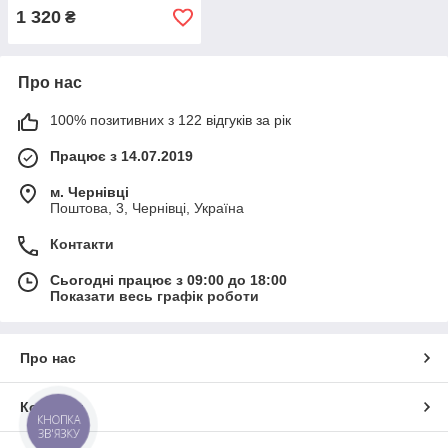
тубі - 20гар
1 320
₴
Про нас
100% позитивних з 122 відгуків за рік
Працює з 14.07.2019
м. Чернівці
Поштова, 3, Чернівці, Україна
Контакти
Сьогодні працює з 09:00 до 18:00
Показати весь графік роботи
Про нас
Контакти
КНОПКА
ЗВ'ЯЗКУ