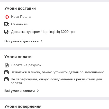
Умови доставки
Нова Пошта
Самовивіз
Доставка кур'єром Чернівці від 3000 грн
Всі умови доставки
Умови оплати
Оплата на рахунок
Зв'яжіться зі мною, бажаю уточнити деталі по замовленню
Не телефонуйте, очікую повідомлення з реквізитами для
оплати
Всі умови оплати
Умови повернення