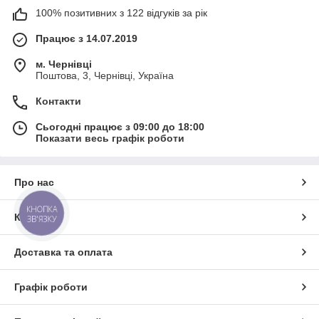
100% позитивних з 122 відгуків за рік
Працює з 14.07.2019
м. Чернівці
Поштова, 3, Чернівці, Україна
Контакти
Сьогодні працює з 09:00 до 18:00
Показати весь графік роботи
Про нас
КНОПКА
Контакти
ЗВ'ЯЗКУ
Доставка та оплата
Графік роботи