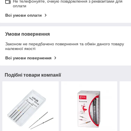
Не телефонуйте, очікую повідомлення з реквізитами для
оплати
Всі умови оплати
Умови повернення
Законом не передбачено повернення та обмін даного товару
належної якості
Всі умови повернення
Подібні товари компанії