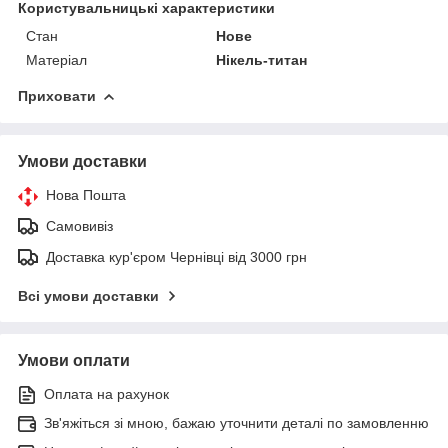
Користувальницькі характеристики
Стан
Нове
Матеріал
Нікель-титан
Приховати
Умови доставки
Нова Пошта
Самовивіз
Доставка кур'єром Чернівці від 3000 грн
Всі умови доставки
Умови оплати
Оплата на рахунок
Зв'яжіться зі мною, бажаю уточнити деталі по замовленню